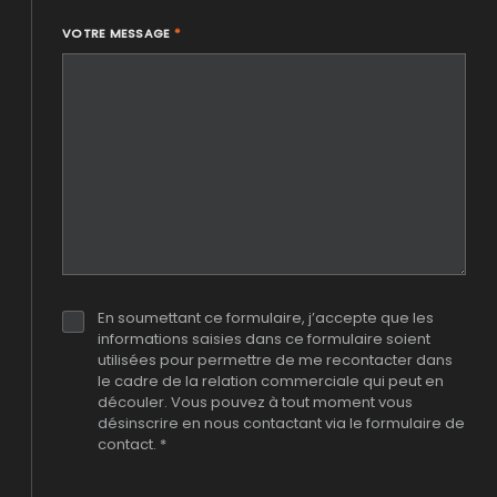
VOTRE MESSAGE
*
En soumettant ce formulaire, j’accepte que les
informations saisies dans ce formulaire soient
utilisées pour permettre de me recontacter dans
le cadre de la relation commerciale qui peut en
découler. Vous pouvez à tout moment vous
désinscrire en nous contactant via le formulaire de
contact. *