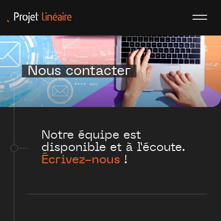
Nous contacter
Notre équipe est
disponible et à l’écoute.
Écrivez-nous
!