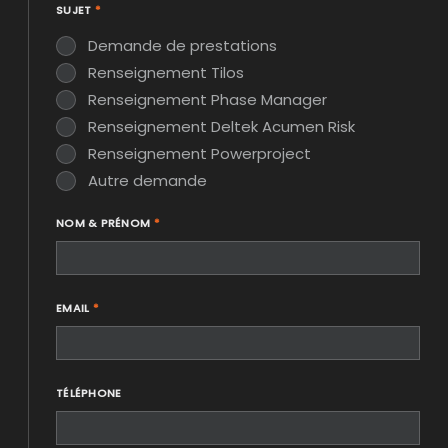
SUJET
*
Demande de prestations
Renseignement Tilos
Renseignement Phase Manager
Renseignement Deltek Acumen Risk
Renseignement Powerproject
Autre demande
NOM & PRÉNOM
*
EMAIL
*
TÉLÉPHONE