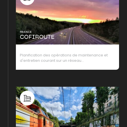
FRANCE
COFIROUTE
Planification des opérations de maintenance et
d'entretien courant sur un réseau…