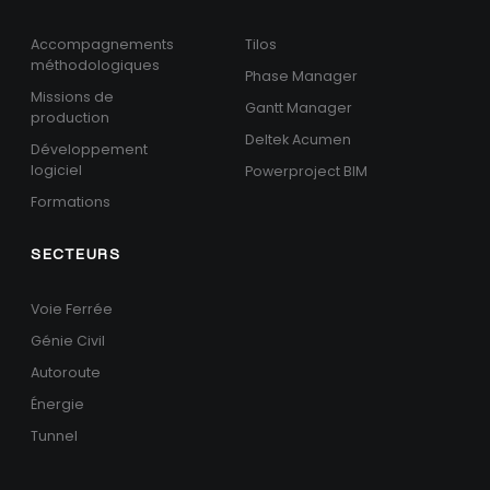
Accompagnements
Tilos
méthodologiques
Phase Manager
Missions de
Gantt Manager
production
Deltek Acumen
Développement
logiciel
Powerproject BIM
Formations
SECTEURS
Voie Ferrée
Génie Civil
Autoroute
Énergie
Tunnel