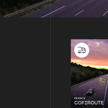
FRANCE
COFIROUTE