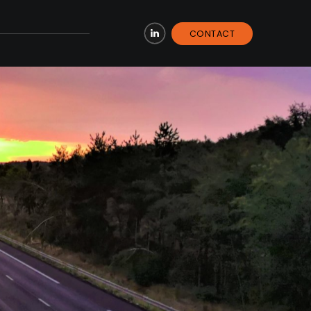
CONTACT
LinkedIn