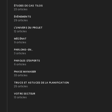
ÉTUDES DE CAS TILOS
23 articles
ÉVÉNEMENTS
29 articles
L'UNIVERS DU PROJET
12 articles
MÉCÉNAT
9 articles
PARLONS-EN...
3 articles
PAROLES D'EXPERTS
6 articles
PHASE MANAGER
33 articles
TRUCS ET ASTUCES DE LA PLANIFICATION
25 articles
VOTRE SECTEUR
13 articles