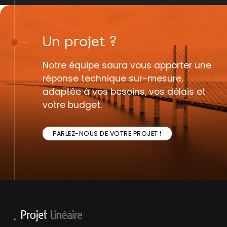
Un
projet
?
Notre équipe saura vous apporter une
réponse technique sur-mesure,
adaptée à vos besoins, vos délais et
votre budget.
PARLEZ-NOUS DE VOTRE PROJET !