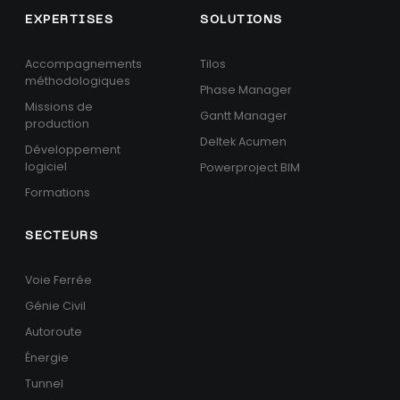
EXPERTISES
SOLUTIONS
Accompagnements
Tilos
méthodologiques
Phase Manager
Missions de
Gantt Manager
production
Deltek Acumen
Développement
logiciel
Powerproject BIM
Formations
SECTEURS
Voie Ferrée
Génie Civil
Autoroute
Énergie
Tunnel