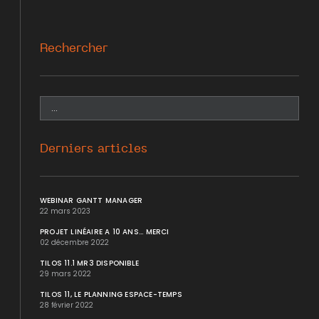
Rechercher
Derniers articles
WEBINAR GANTT MANAGER
22 mars 2023
PROJET LINÉAIRE A 10 ANS... MERCI
02 décembre 2022
TILOS 11.1 MR3 DISPONIBLE
29 mars 2022
TILOS 11, LE PLANNING ESPACE-TEMPS
28 février 2022