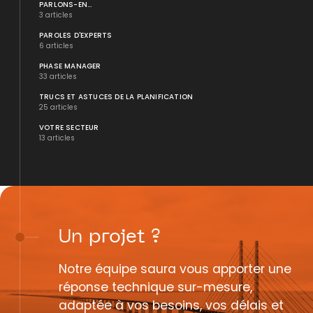
PARLONS-EN...
3 articles
PAROLES D'EXPERTS
6 articles
PHASE MANAGER
33 articles
TRUCS ET ASTUCES DE LA PLANIFICATION
25 articles
VOTRE SECTEUR
13 articles
Un
projet
?
Notre équipe saura vous apporter une
réponse technique sur-mesure,
adaptée à vos besoins, vos délais et