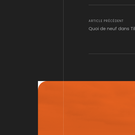
ARTICLE PRÉCÉDENT
Quoi de neuf dans Til