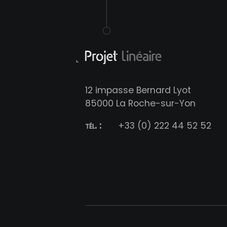
12 impasse Bernard Lyot
85000 La Roche-sur-Yon
tél. :
+33 (0) 222 44 52 52