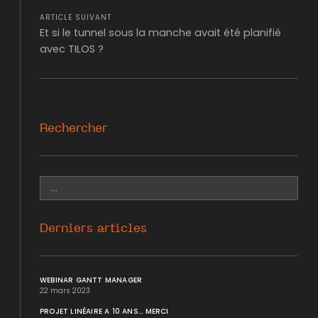
ARTICLE SUIVANT
Et si le tunnel sous la manche avait été planifié
avec TILOS ?
Rechercher
Derniers articles
WEBINAR GANTT MANAGER
22 mars 2023
PROJET LINÉAIRE A 10 ANS... MERCI