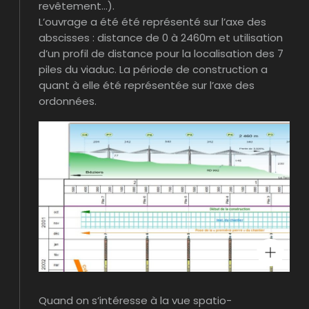
revêtement…).
L’ouvrage a été été représenté sur l’axe des
abscisses : distance de 0 à 2460m et utilisation
d’un profil de distance pour la localisation des 7
piles du viaduc. La période de construction a
quant à elle été représentée sur l’axe des
ordonnées.
Quand on s’intéresse à la vue spatio-