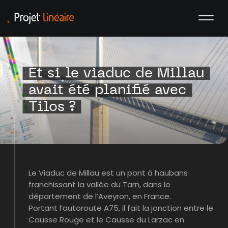
Et si le viaduc de Millau
avait été planifié avec
Tilos ?
Le Viaduc de Millau est un pont à haubans
franchissant la vallée du Tarn, dans le
département de l’Aveyron, en France.
Portant l’autoroute A75, il fait la jonction entre le
Causse Rouge et le Causse du Larzac en