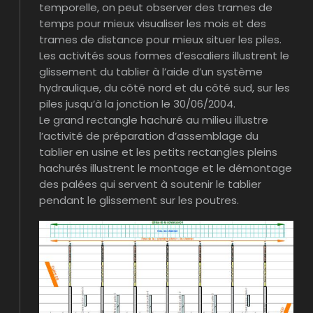
temporelle, on peut observer des trames de
temps pour mieux visualiser les mois et des
trames de distance pour mieux situer les piles.
Les activités sous formes d’escaliers illustrent le
glissement du tablier à l’aide d’un système
hydraulique, du côté nord et du côté sud, sur les
piles jusqu’à la jonction le 30/06/2004.
Le grand rectangle hachuré au milieu illustre
l’activité de préparation d’assemblage du
tablier en usine et les petits rectangles pleins
hachurés illustrent le montage et le démontage
des palées qui servent à soutenir le tablier
pendant le glissement sur les poutres.