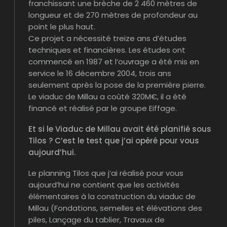
franchissant une brèche de 2 460 mètres de
longueur et de 270 mètres de profondeur au
point le plus haut.
Ce projet a nécessité treize ans d’études
techniques et financières. Les études ont
commencé en 1987 et l’ouvrage a été mis en
service le 16 décembre 2004, trois ans
seulement après la pose de la première pierre.
Le viaduc de Millau a coûté 320M€, il a été
financé et réalisé par le groupe Eiffage.
Et si le Viaduc de Millau avait été planifié sous
Tilos ? C’est le test que j’ai opéré pour vous
aujourd’hui.
Le planning Tilos que j’ai réalisé pour vous
aujourd’hui ne contient que les activités
élémentaires à la construction du viaduc de
Millau (Fondations, semelles et élévations des
piles, Lançage du tablier, Travaux de