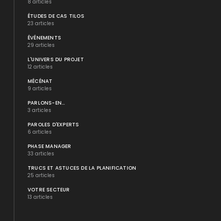
8 articles
ÉTUDES DE CAS TILOS
23 articles
ÉVÉNEMENTS
29 articles
L'UNIVERS DU PROJET
12 articles
MÉCÉNAT
9 articles
PARLONS-EN...
3 articles
PAROLES D'EXPERTS
6 articles
PHASE MANAGER
33 articles
TRUCS ET ASTUCES DE LA PLANIFICATION
25 articles
VOTRE SECTEUR
13 articles