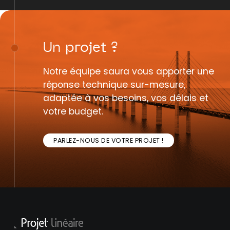
Un
projet
?
Notre équipe saura vous apporter une
réponse technique sur-mesure,
adaptée à vos besoins, vos délais et
votre budget.
PARLEZ-NOUS DE VOTRE PROJET !