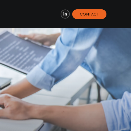
CONTACT
LinkedIn