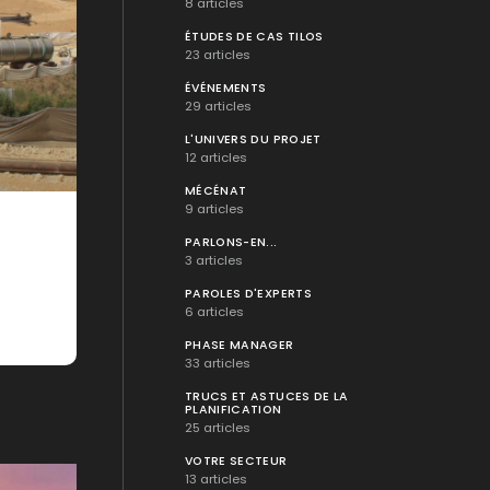
8 articles
ÉTUDES DE CAS TILOS
23 articles
ÉVÉNEMENTS
29 articles
L'UNIVERS DU PROJET
12 articles
MÉCÉNAT
9 articles
PARLONS-EN...
3 articles
PAROLES D'EXPERTS
6 articles
PHASE MANAGER
33 articles
TRUCS ET ASTUCES DE LA
PLANIFICATION
25 articles
VOTRE SECTEUR
13 articles