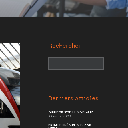
Rechercher
Derniers articles
WEBINAR GANTT MANAGER
22 mars 2023
PROJET LINÉAIRE A 10 ANS...