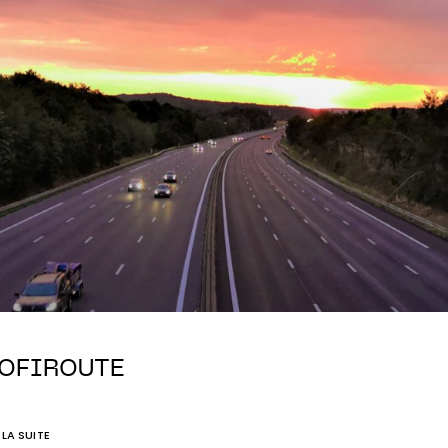
OFIROUTE
E LA SUITE