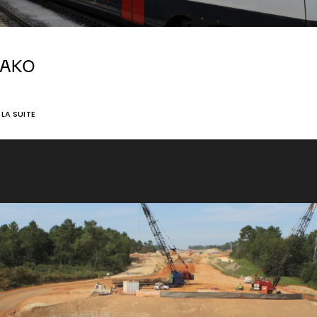
AKO
E LA SUITE