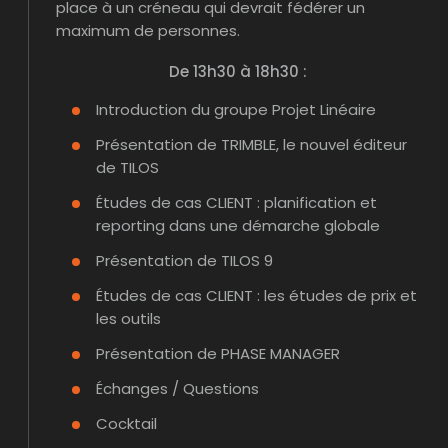
place à un créneau qui devrait fédérer un
maximum de personnes.
De 13h30 à 18h30 :
Introduction du groupe Projet Linéaire
Présentation de TRIMBLE, le nouvel éditeur
de TILOS
Études de cas CLIENT : planification et
reporting dans une démarche globale
Présentation de TILOS 9
Études de cas CLIENT : les études de prix et
les outils
Présentation de PHASE MANAGER
Échanges / Questions
Cocktail