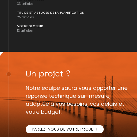
33 articles
TRUCS ET ASTUCES DE LA PLANIFICATION
25 articles
VOTRE SECTEUR
13 articles
Un
projet
?
Notre équipe saura vous apporter une
réponse technique sur-mesure,
adaptée à vos besoins, vos délais et
votre budget.
PARLEZ-NOUS DE VOTRE PROJET !