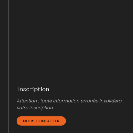
Inscription
Attention : toute information erronée invalidera
votre inscription.
NOUS CONTACTER