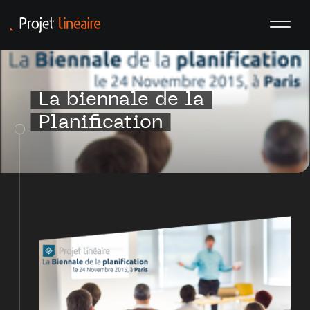
La biennale de la
Planification