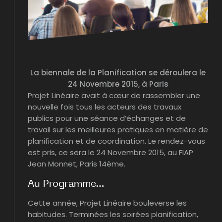
La biennale de la Planification se déroulera le
24 Novembre 2015, à Paris
Projet Linéaire avait à cœur de rassembler une
nouvelle fois tous les acteurs des travaux
publics pour une séance d’échanges et de
travail sur les meilleures pratiques en matière de
planification et de coordination. Le rendez-vous
est pris, ce sera le 24 Novembre 2015, au FIAP
Jean Monnet, Paris 14ème.
Au Programme…
Cette année, Projet Linéaire bouleverse les
habitudes. Terminées les soirées planification,