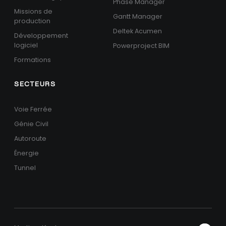
Phase Manager
Missions de
Gantt Manager
production
Deltek Acumen
Développement
logiciel
Powerproject BIM
Formations
SECTEURS
Voie Ferrée
Génie Civil
Autoroute
Énergie
Tunnel