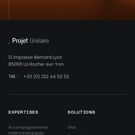
12 impasse Bernard Lyot
85000 La Roche-sur-Yon
Tél. :
+33 (0) 222 44 52 52
EXPERTISES
SOLUTIONS
Accompagnements
Tilos
méthodologiques