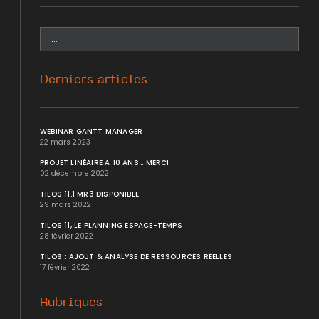
Derniers articles
WEBINAR GANTT MANAGER
22 mars 2023
PROJET LINÉAIRE A 10 ANS... MERCI
02 décembre 2022
TILOS 11.1 MR3 DISPONIBLE
29 mars 2022
TILOS 11, LE PLANNING ESPACE-TEMPS
28 février 2022
TILOS : AJOUT & ANALYSE DE RESSOURCES RÉELLES
17 février 2022
Rubriques