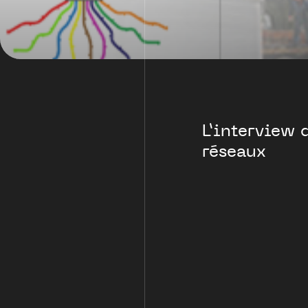
L’interview 
réseaux