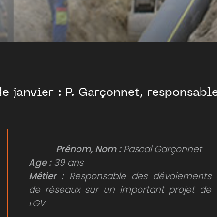
de janvier : P. Garçonnet, responsabl
Prénom, Nom :
Pascal Garçonnet
Age :
39 ans
Métier :
Responsable des dévoiements
de réseaux sur un important projet de
LGV