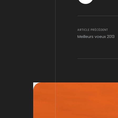
ARTICLE PRÉCÉDENT
Meilleurs voeux 2013