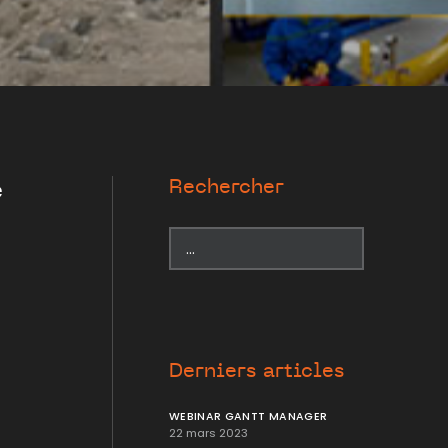
Rechercher
e
Derniers articles
WEBINAR GANTT MANAGER
22 mars 2023