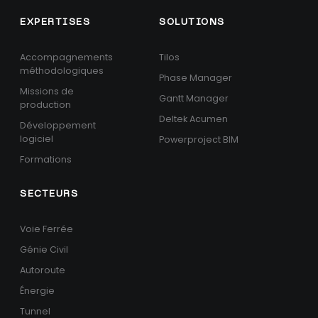
EXPERTISES
SOLUTIONS
Accompagnements
Tilos
méthodologiques
Phase Manager
Missions de
Gantt Manager
production
Deltek Acumen
Développement
logiciel
Powerproject BIM
Formations
SECTEURS
Voie Ferrée
Génie Civil
Autoroute
Énergie
Tunnel