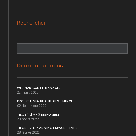
Rechercher
Derniers articles
WEBINAR GANTT MANAGER
22 mars 2023
PROJET LINÉAIRE A 10 ANS... MERCI
02 décembre 2022
TILOS 11.1 MR3 DISPONIBLE
29 mars 2022
TILOS 11, LE PLANNING ESPACE-TEMPS
28 février 2022