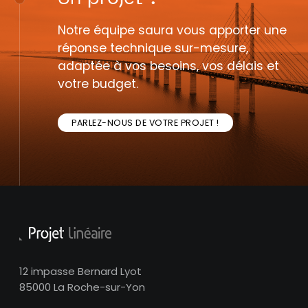
Notre équipe saura vous apporter une
réponse technique sur-mesure,
adaptée à vos besoins, vos délais et
votre budget.
PARLEZ-NOUS DE VOTRE PROJET !
12 impasse Bernard Lyot
85000 La Roche-sur-Yon