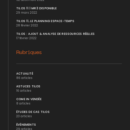
TILOS 11.1 MR3 DISPONIBLE
29 mars 2022
TILOS 11, LE PLANNING ESPACE-TEMPS
28 février 2022
TILOS : AJOUT & ANALYSE DE RESSOURCES RÉELLES
17 février 2022
Rubriques
ACTUALITÉ
86 articles
ASTUCES TILOS
16 articles
COME IN VENDÉE
8 articles
ÉTUDES DE CAS TILOS
23 articles
ÉVÉNEMENTS
29 articles