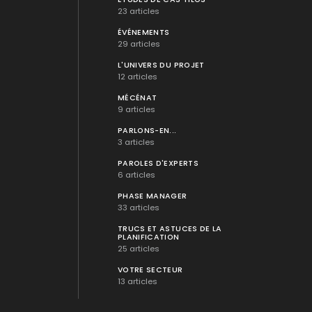
23 articles
ÉVÉNEMENTS
29 articles
L'UNIVERS DU PROJET
12 articles
MÉCÉNAT
9 articles
PARLONS-EN...
3 articles
PAROLES D'EXPERTS
6 articles
PHASE MANAGER
33 articles
TRUCS ET ASTUCES DE LA
PLANIFICATION
25 articles
VOTRE SECTEUR
13 articles