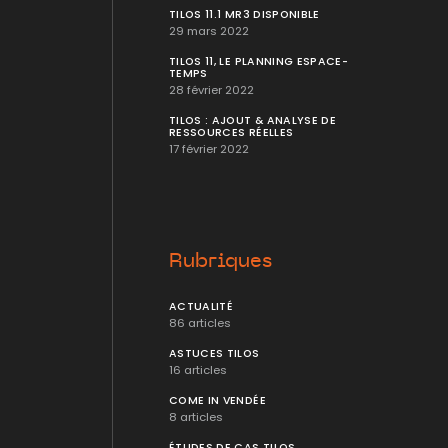
TILOS 11.1 MR3 DISPONIBLE
29 mars 2022
TILOS 11, LE PLANNING ESPACE-
TEMPS
28 février 2022
TILOS : AJOUT & ANALYSE DE
RESSOURCES RÉELLES
17 février 2022
Rubriques
ACTUALITÉ
86 articles
ASTUCES TILOS
16 articles
COME IN VENDÉE
8 articles
ÉTUDES DE CAS TILOS