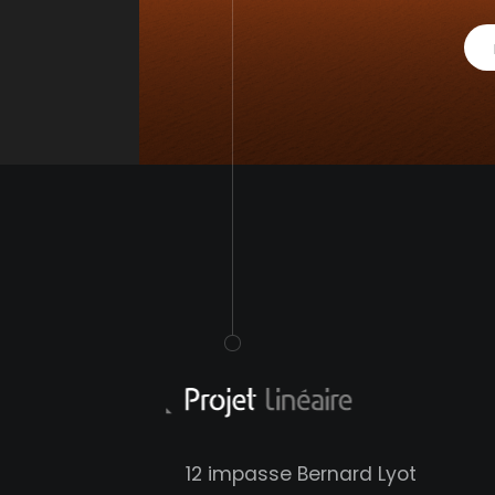
12 impasse Bernard Lyot