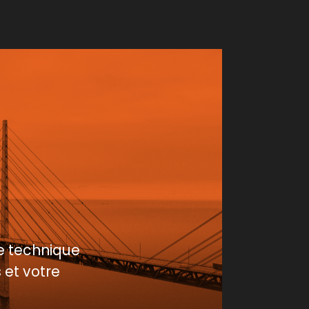
e technique
 et votre