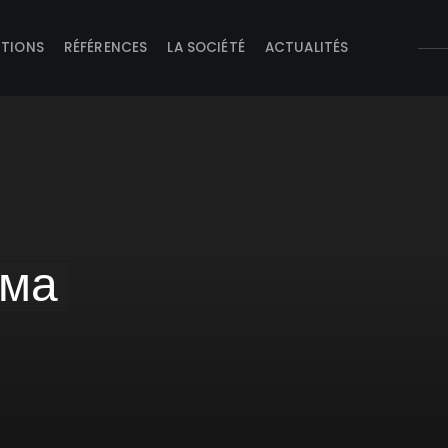
UTIONS
RÉFÉRENCES
LA SOCIÉTÉ
ACTUALITÉS
мма