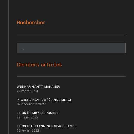
Rechercher
Derniers articles
WEBINAR GANTT MANAGER
22 mars 2023
PROJET LINÉAIRE A 10 ANS... MERCI
02 décembre 2022
TILOS 11.1 MR3 DISPONIBLE
29 mars 2022
TILOS 11, LE PLANNING ESPACE-TEMPS
28 février 2022