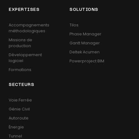
EXPERTISES
SOLUTIONS
Accompagnements
Tilos
méthodologiques
Phase Manager
Missions de
Gantt Manager
production
Deltek Acumen
Développement
logiciel
Powerproject BIM
Formations
SECTEURS
Voie Ferrée
Génie Civil
Autoroute
Énergie
Tunnel