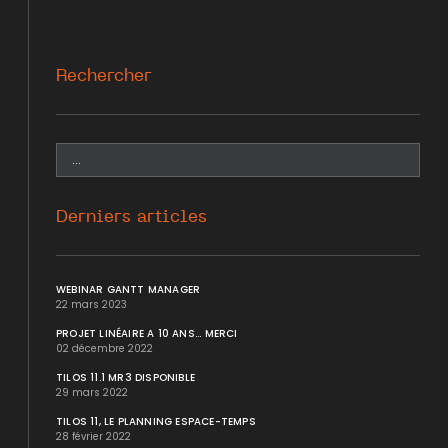
Rechercher
Derniers articles
WEBINAR GANTT MANAGER
22 mars 2023
PROJET LINÉAIRE A 10 ANS... MERCI
02 décembre 2022
TILOS 11.1 MR3 DISPONIBLE
29 mars 2022
TILOS 11, LE PLANNING ESPACE-TEMPS
28 février 2022