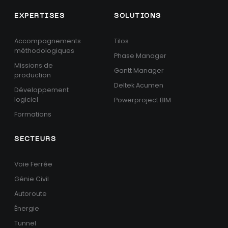
EXPERTISES
SOLUTIONS
Accompagnements
Tilos
méthodologiques
Phase Manager
Missions de
Gantt Manager
production
Deltek Acumen
Développement
logiciel
Powerproject BIM
Formations
SECTEURS
Voie Ferrée
Génie Civil
Autoroute
Énergie
Tunnel