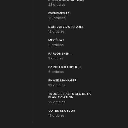
23 articles
ÉVÉNEMENTS
29 articles
L'UNIVERS DU PROJET
12 articles
MÉCÉNAT
9 articles
PARLONS-EN...
3 articles
PAROLES D'EXPERTS
6 articles
PHASE MANAGER
33 articles
TRUCS ET ASTUCES DE LA
PLANIFICATION
25 articles
VOTRE SECTEUR
13 articles