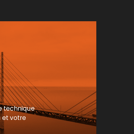
e technique
 et votre