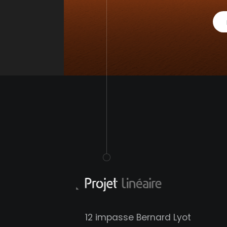
12 impasse Bernard Lyot