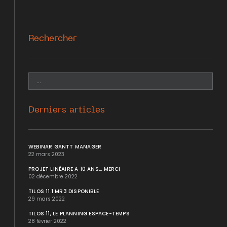
Rechercher
Derniers articles
WEBINAR GANTT MANAGER
22 mars 2023
PROJET LINÉAIRE A 10 ANS... MERCI
02 décembre 2022
TILOS 11.1 MR3 DISPONIBLE
29 mars 2022
TILOS 11, LE PLANNING ESPACE-TEMPS
28 février 2022