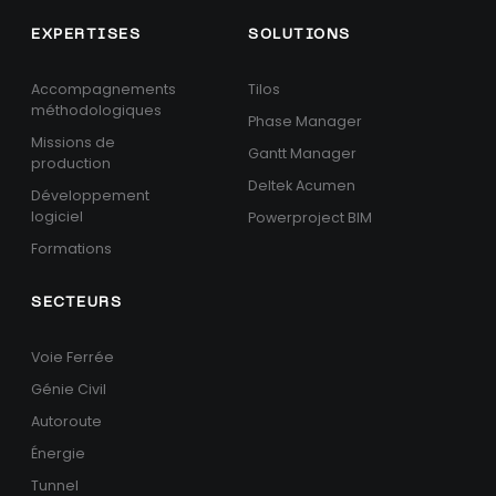
EXPERTISES
SOLUTIONS
Accompagnements
Tilos
méthodologiques
Phase Manager
Missions de
Gantt Manager
production
Deltek Acumen
Développement
logiciel
Powerproject BIM
Formations
SECTEURS
Voie Ferrée
Génie Civil
Autoroute
Énergie
Tunnel