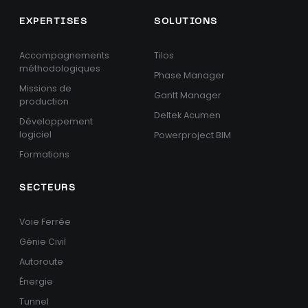
EXPERTISES
SOLUTIONS
Accompagnements
Tilos
méthodologiques
Phase Manager
Missions de
Gantt Manager
production
Deltek Acumen
Développement
logiciel
Powerproject BIM
Formations
SECTEURS
Voie Ferrée
Génie Civil
Autoroute
Énergie
Tunnel