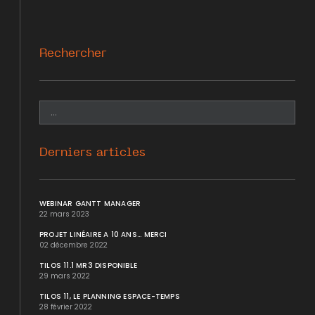
Rechercher
Derniers articles
WEBINAR GANTT MANAGER
22 mars 2023
PROJET LINÉAIRE A 10 ANS... MERCI
02 décembre 2022
TILOS 11.1 MR3 DISPONIBLE
29 mars 2022
TILOS 11, LE PLANNING ESPACE-TEMPS
28 février 2022