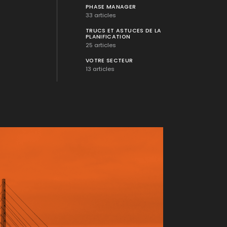
PHASE MANAGER
33 articles
TRUCS ET ASTUCES DE LA
PLANIFICATION
25 articles
VOTRE SECTEUR
13 articles