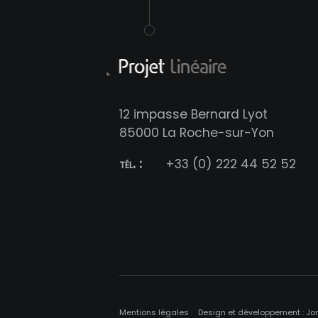
12 impasse Bernard Lyot
85000 La Roche-sur-Yon
tél. :
+33 (0) 222 44 52 52
Mentions légales
Design et développement : Jo