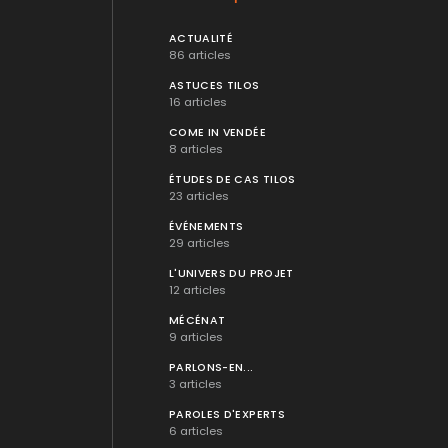
ACTUALITÉ
86 articles
ASTUCES TILOS
16 articles
COME IN VENDÉE
8 articles
ÉTUDES DE CAS TILOS
23 articles
ÉVÉNEMENTS
29 articles
L'UNIVERS DU PROJET
12 articles
MÉCÉNAT
9 articles
PARLONS-EN...
3 articles
PAROLES D'EXPERTS
6 articles