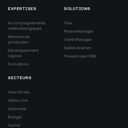
EXPERTISES
SOLUTIONS
Accompagnements
Tilos
méthodologiques
Phase Manager
Missions de
Gantt Manager
production
Deltek Acumen
Développement
logiciel
Powerproject BIM
Formations
SECTEURS
Voie Ferrée
Génie Civil
Autoroute
Énergie
Tunnel