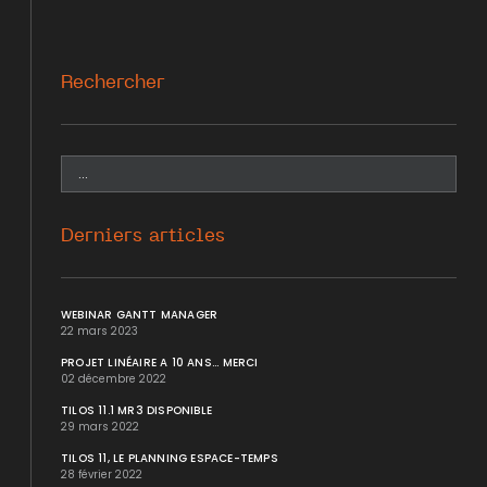
Rechercher
Derniers articles
WEBINAR GANTT MANAGER
22 mars 2023
PROJET LINÉAIRE A 10 ANS... MERCI
02 décembre 2022
TILOS 11.1 MR3 DISPONIBLE
29 mars 2022
TILOS 11, LE PLANNING ESPACE-TEMPS
28 février 2022