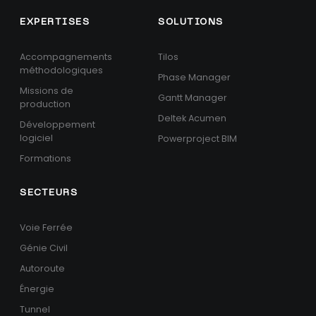
EXPERTISES
SOLUTIONS
Accompagnements
Tilos
méthodologiques
Phase Manager
Missions de
Gantt Manager
production
Deltek Acumen
Développement
logiciel
Powerproject BIM
Formations
SECTEURS
Voie Ferrée
Génie Civil
Autoroute
Énergie
Tunnel