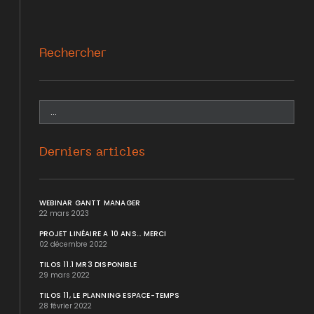
Rechercher
Derniers articles
WEBINAR GANTT MANAGER
22 mars 2023
PROJET LINÉAIRE A 10 ANS... MERCI
02 décembre 2022
TILOS 11.1 MR3 DISPONIBLE
29 mars 2022
TILOS 11, LE PLANNING ESPACE-TEMPS
28 février 2022