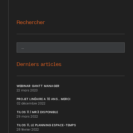
Rechercher
Derniers articles
WEBINAR GANTT MANAGER
22 mars 2023
PROJET LINÉAIRE A 10 ANS... MERCI
02 décembre 2022
TILOS 11.1 MR3 DISPONIBLE
29 mars 2022
TILOS 11, LE PLANNING ESPACE-TEMPS
28 février 2022