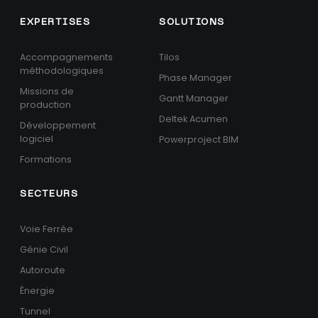
EXPERTISES
SOLUTIONS
Accompagnements
Tilos
méthodologiques
Phase Manager
Missions de
Gantt Manager
production
Deltek Acumen
Développement
logiciel
Powerproject BIM
Formations
SECTEURS
Voie Ferrée
Génie Civil
Autoroute
Énergie
Tunnel