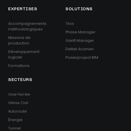
EXPERTISES
SOLUTIONS
Accompagnements
Tilos
méthodologiques
Phase Manager
Missions de
Gantt Manager
production
Deltek Acumen
Développement
logiciel
Powerproject BIM
Formations
SECTEURS
Voie Ferrée
Génie Civil
Autoroute
Énergie
Tunnel