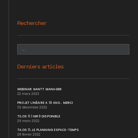
Rechercher
Derniers articles
WEBINAR GANTT MANAGER
22 mars 2023
PROJET LINÉAIRE A 10 ANS... MERCI
02 décembre 2022
TILOS 11.1 MR3 DISPONIBLE
29 mars 2022
TILOS 11, LE PLANNING ESPACE-TEMPS
28 février 2022