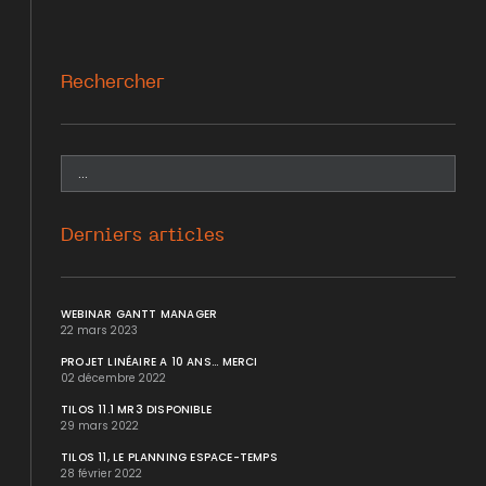
Rechercher
Derniers articles
WEBINAR GANTT MANAGER
22 mars 2023
PROJET LINÉAIRE A 10 ANS... MERCI
02 décembre 2022
TILOS 11.1 MR3 DISPONIBLE
29 mars 2022
TILOS 11, LE PLANNING ESPACE-TEMPS
28 février 2022