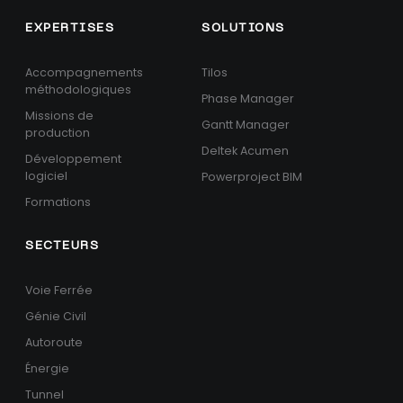
EXPERTISES
SOLUTIONS
Accompagnements
Tilos
méthodologiques
Phase Manager
Missions de
Gantt Manager
production
Deltek Acumen
Développement
logiciel
Powerproject BIM
Formations
SECTEURS
Voie Ferrée
Génie Civil
Autoroute
Énergie
Tunnel