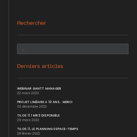
Rechercher
Derniers articles
WEBINAR GANTT MANAGER
22 mars 2023
PROJET LINÉAIRE A 10 ANS... MERCI
02 décembre 2022
TILOS 11.1 MR3 DISPONIBLE
29 mars 2022
TILOS 11, LE PLANNING ESPACE-TEMPS
28 février 2022