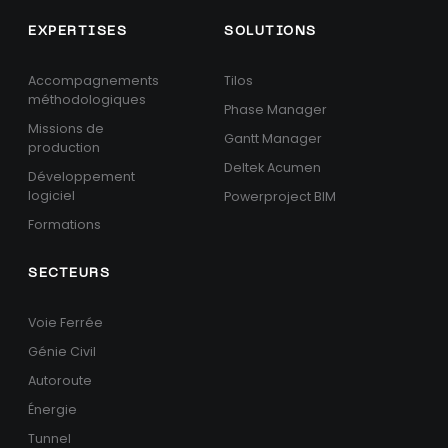
EXPERTISES
SOLUTIONS
Accompagnements
Tilos
méthodologiques
Phase Manager
Missions de
Gantt Manager
production
Deltek Acumen
Développement
logiciel
Powerproject BIM
Formations
SECTEURS
Voie Ferrée
Génie Civil
Autoroute
Énergie
Tunnel