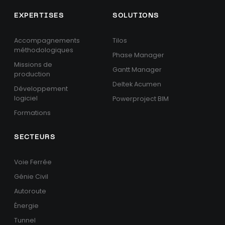
EXPERTISES
SOLUTIONS
Accompagnements
Tilos
méthodologiques
Phase Manager
Missions de
Gantt Manager
production
Deltek Acumen
Développement
logiciel
Powerproject BIM
Formations
SECTEURS
Voie Ferrée
Génie Civil
Autoroute
Énergie
Tunnel