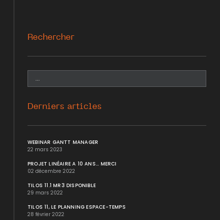
Rechercher
Derniers articles
WEBINAR GANTT MANAGER
22 mars 2023
PROJET LINÉAIRE A 10 ANS... MERCI
02 décembre 2022
TILOS 11.1 MR3 DISPONIBLE
29 mars 2022
TILOS 11, LE PLANNING ESPACE-TEMPS
28 février 2022