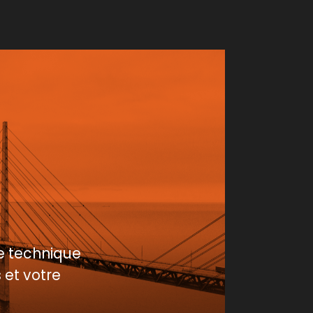
e technique
 et votre