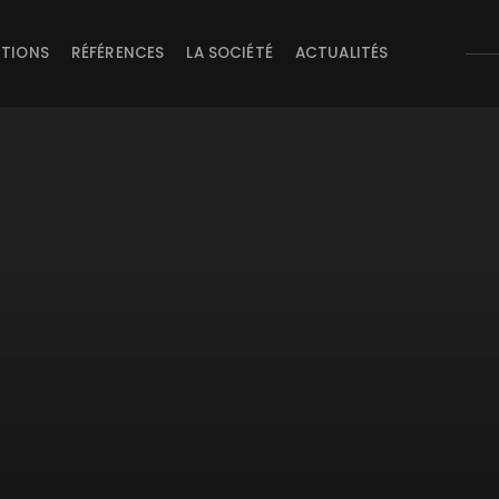
UTIONS
RÉFÉRENCES
LA SOCIÉTÉ
ACTUALITÉS