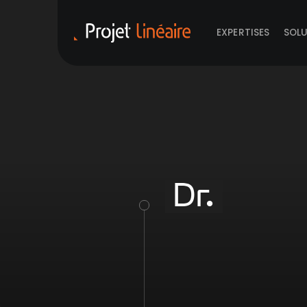
EXPERTISES
SOL
Dr.