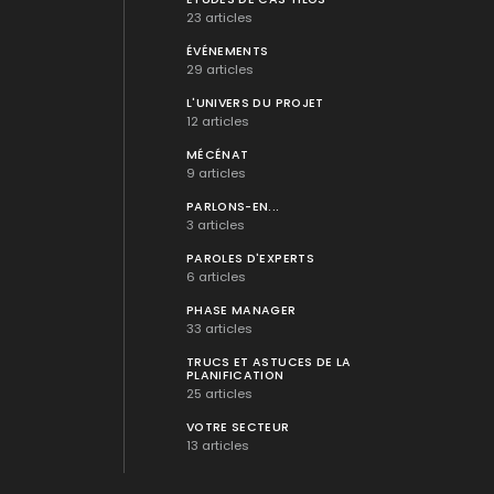
23 articles
ÉVÉNEMENTS
29 articles
L'UNIVERS DU PROJET
12 articles
MÉCÉNAT
9 articles
PARLONS-EN...
3 articles
PAROLES D'EXPERTS
6 articles
PHASE MANAGER
33 articles
TRUCS ET ASTUCES DE LA
PLANIFICATION
25 articles
VOTRE SECTEUR
13 articles