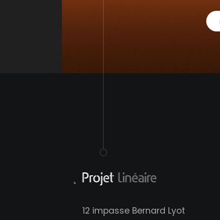
12 impasse Bernard Lyot