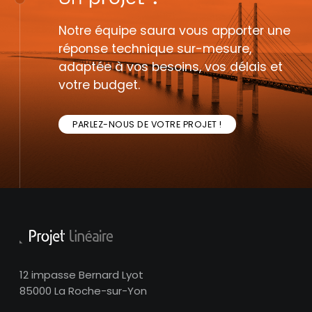
Notre équipe saura vous apporter une
réponse technique sur-mesure,
adaptée à vos besoins, vos délais et
votre budget.
PARLEZ-NOUS DE VOTRE PROJET !
12 impasse Bernard Lyot
85000 La Roche-sur-Yon