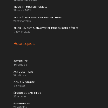
TILOS 11.1 MR3 DISPONIBLE
29 mars 2022
TILOS 11, LE PLANNING ESPACE-TEMPS
28 février 2022
TILOS : AJOUT & ANALYSE DE RESSOURCES RÉELLES
17 février 2022
Rubriques
ACTUALITÉ
86 articles
ASTUCES TILOS
16 articles
COME IN VENDÉE
8 articles
ÉTUDES DE CAS TILOS
23 articles
ÉVÉNEMENTS
29 articles