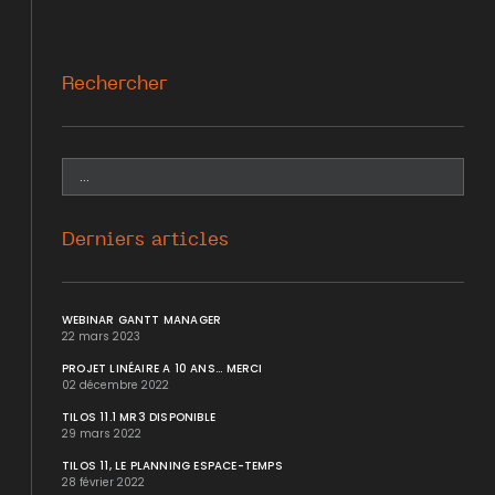
Rechercher
Derniers articles
WEBINAR GANTT MANAGER
22 mars 2023
PROJET LINÉAIRE A 10 ANS... MERCI
02 décembre 2022
TILOS 11.1 MR3 DISPONIBLE
29 mars 2022
TILOS 11, LE PLANNING ESPACE-TEMPS
28 février 2022