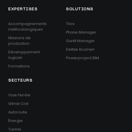
EXPERTISES
SOLUTIONS
Accompagnements
Tilos
méthodologiques
Phase Manager
Missions de
Gantt Manager
production
Deltek Acumen
Développement
logiciel
Powerproject BIM
Formations
SECTEURS
Voie Ferrée
Génie Civil
Autoroute
Énergie
Tunnel