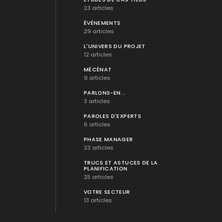
23 articles
ÉVÉNEMENTS
29 articles
L'UNIVERS DU PROJET
12 articles
MÉCÉNAT
9 articles
PARLONS-EN...
3 articles
PAROLES D'EXPERTS
6 articles
PHASE MANAGER
33 articles
TRUCS ET ASTUCES DE LA
PLANIFICATION
25 articles
VOTRE SECTEUR
13 articles