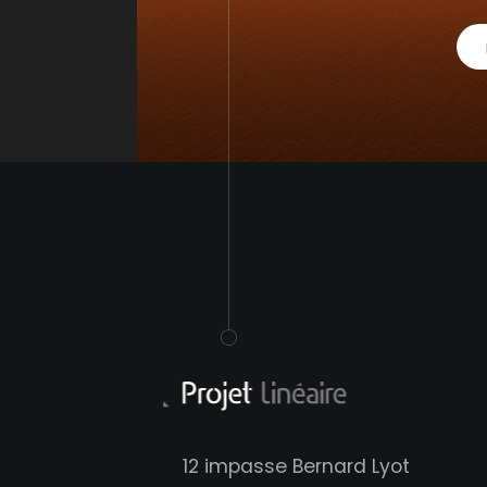
12 impasse Bernard Lyot