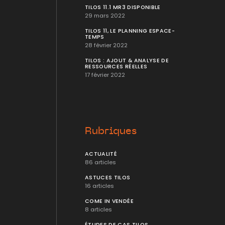
TILOS 11.1 MR3 DISPONIBLE
29 mars 2022
TILOS 11, LE PLANNING ESPACE-
TEMPS
28 février 2022
TILOS : AJOUT & ANALYSE DE
RESSOURCES RÉELLES
17 février 2022
Rubriques
ACTUALITÉ
86 articles
ASTUCES TILOS
16 articles
COME IN VENDÉE
8 articles
ÉTUDES DE CAS TILOS