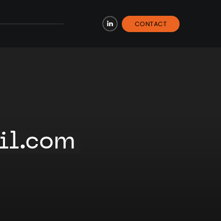
CONTACT
LinkedIn
il.com