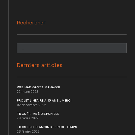
Rechercher
Derniers articles
WEBINAR GANTT MANAGER
22 mars 2023
PROJET LINÉAIRE A 10 ANS... MERCI
02 décembre 2022
TILOS 11.1 MR3 DISPONIBLE
29 mars 2022
TILOS 11, LE PLANNING ESPACE-TEMPS
28 février 2022