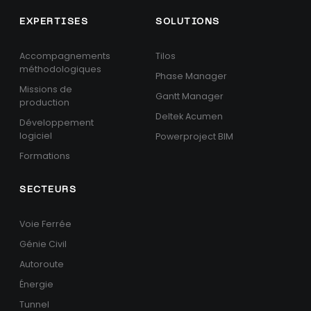
EXPERTISES
SOLUTIONS
Accompagnements
Tilos
méthodologiques
Phase Manager
Missions de
Gantt Manager
production
Deltek Acumen
Développement
logiciel
Powerproject BIM
Formations
SECTEURS
Voie Ferrée
Génie Civil
Autoroute
Énergie
Tunnel