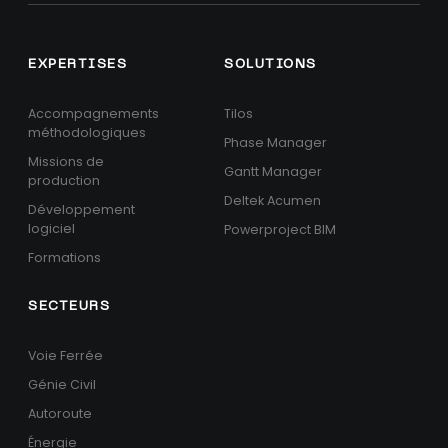
EXPERTISES
SOLUTIONS
Accompagnements
Tilos
méthodologiques
Phase Manager
Missions de
Gantt Manager
production
Deltek Acumen
Développement
logiciel
Powerproject BIM
Formations
SECTEURS
Voie Ferrée
Génie Civil
Autoroute
Énergie