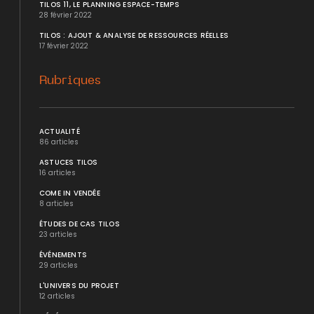
TILOS 11, LE PLANNING ESPACE-TEMPS
28 février 2022
TILOS : AJOUT & ANALYSE DE RESSOURCES RÉELLES
17 février 2022
Rubriques
ACTUALITÉ
86 articles
ASTUCES TILOS
16 articles
COME IN VENDÉE
8 articles
ÉTUDES DE CAS TILOS
23 articles
ÉVÉNEMENTS
29 articles
L'UNIVERS DU PROJET
12 articles