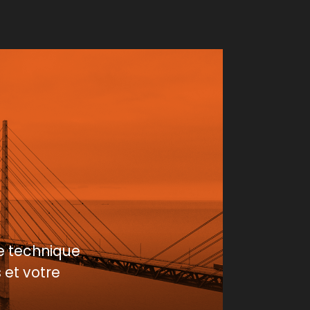
e technique
 et votre