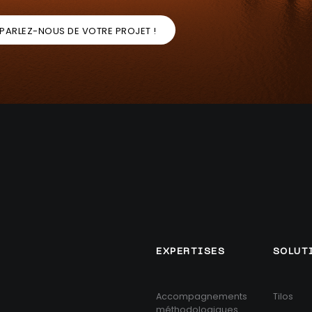
PARLEZ-NOUS DE VOTRE PROJET !
EXPERTISES
SOLUT
Accompagnements
Tilos
méthodologiques