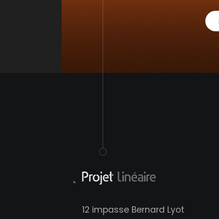
12 impasse Bernard Lyot