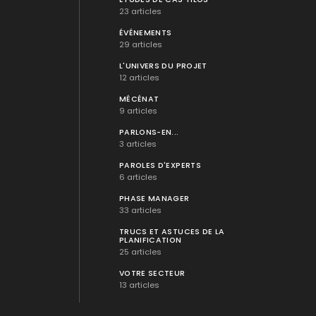
23 articles
ÉVÉNEMENTS
29 articles
L'UNIVERS DU PROJET
12 articles
MÉCÉNAT
9 articles
PARLONS-EN...
3 articles
PAROLES D'EXPERTS
6 articles
PHASE MANAGER
33 articles
TRUCS ET ASTUCES DE LA
PLANIFICATION
25 articles
VOTRE SECTEUR
13 articles