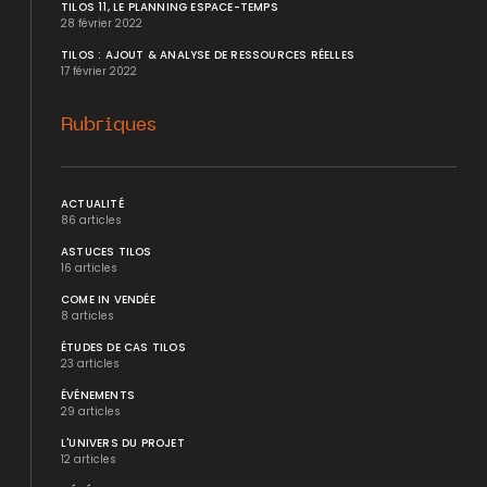
TILOS 11, LE PLANNING ESPACE-TEMPS
28 février 2022
TILOS : AJOUT & ANALYSE DE RESSOURCES RÉELLES
17 février 2022
Rubriques
ACTUALITÉ
86 articles
ASTUCES TILOS
16 articles
COME IN VENDÉE
8 articles
ÉTUDES DE CAS TILOS
23 articles
ÉVÉNEMENTS
29 articles
L'UNIVERS DU PROJET
12 articles