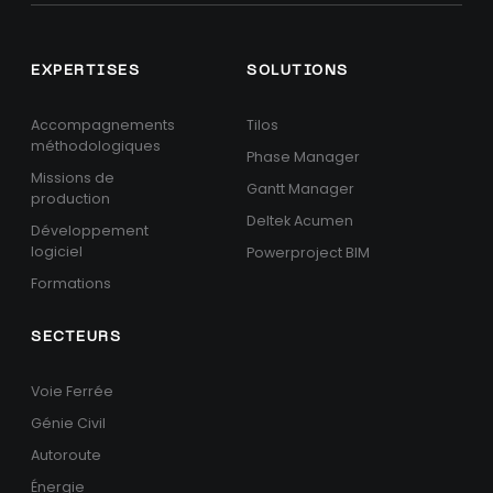
EXPERTISES
SOLUTIONS
Accompagnements
Tilos
méthodologiques
Phase Manager
Missions de
Gantt Manager
production
Deltek Acumen
Développement
logiciel
Powerproject BIM
Formations
SECTEURS
Voie Ferrée
Génie Civil
Autoroute
Énergie