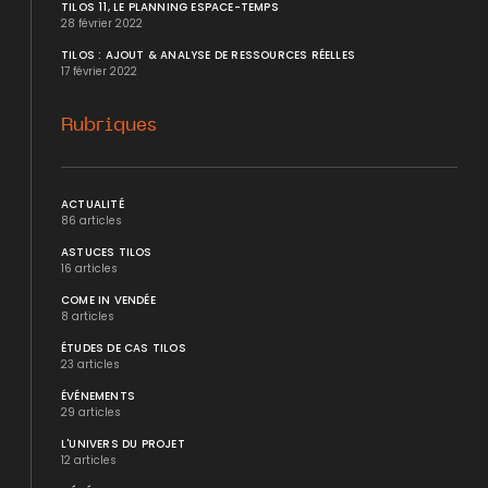
TILOS 11, LE PLANNING ESPACE-TEMPS
28 février 2022
TILOS : AJOUT & ANALYSE DE RESSOURCES RÉELLES
17 février 2022
Rubriques
ACTUALITÉ
86 articles
ASTUCES TILOS
16 articles
COME IN VENDÉE
8 articles
ÉTUDES DE CAS TILOS
23 articles
ÉVÉNEMENTS
29 articles
L'UNIVERS DU PROJET
12 articles