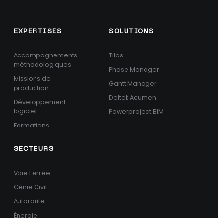
EXPERTISES
SOLUTIONS
Accompagnements
Tilos
méthodologiques
Phase Manager
Missions de
Gantt Manager
production
Deltek Acumen
Développement
logiciel
Powerproject BIM
Formations
SECTEURS
Voie Ferrée
Génie Civil
Autoroute
Énergie