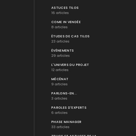
ASTUCES TILOS
16 articles
COME IN VENDÉE
8 articles
ÉTUDES DE CAS TILOS
23 articles
ÉVÉNEMENTS
29 articles
L'UNIVERS DU PROJET
12 articles
MÉCÉNAT
9 articles
PARLONS-EN...
3 articles
PAROLES D'EXPERTS
6 articles
PHASE MANAGER
33 articles