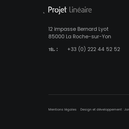
12 impasse Bernard Lyot
85000 La Roche-sur-Yon
tél. :
+33 (0) 222 44 52 52
Mentions légales
Design et développement : Jo