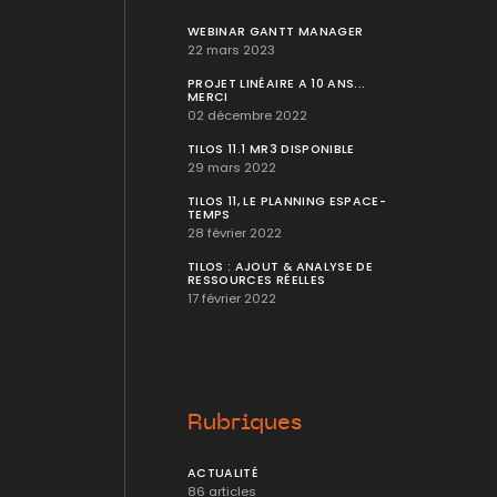
WEBINAR GANTT MANAGER
22 mars 2023
PROJET LINÉAIRE A 10 ANS...
MERCI
02 décembre 2022
TILOS 11.1 MR3 DISPONIBLE
29 mars 2022
TILOS 11, LE PLANNING ESPACE-
TEMPS
28 février 2022
TILOS : AJOUT & ANALYSE DE
RESSOURCES RÉELLES
17 février 2022
Rubriques
ACTUALITÉ
86 articles