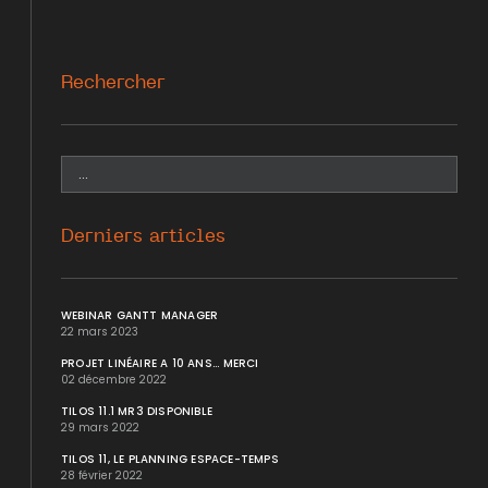
Rechercher
Derniers articles
WEBINAR GANTT MANAGER
22 mars 2023
PROJET LINÉAIRE A 10 ANS... MERCI
02 décembre 2022
TILOS 11.1 MR3 DISPONIBLE
29 mars 2022
TILOS 11, LE PLANNING ESPACE-TEMPS
28 février 2022