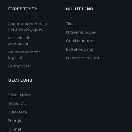
EXPERTISES
SOLUTIONS
Accompagnements
Tilos
méthodologiques
Phase Manager
Missions de
Gantt Manager
production
Deltek Acumen
Développement
logiciel
Powerproject BIM
Formations
SECTEURS
Voie Ferrée
Génie Civil
Autoroute
Énergie
Tunnel