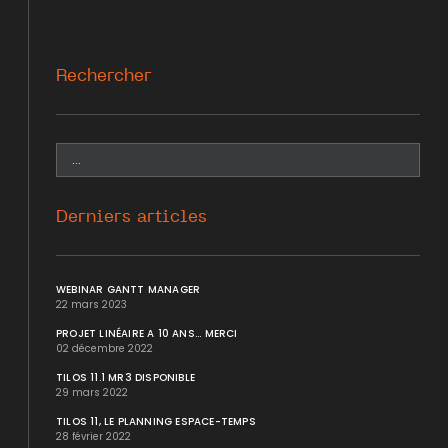
Rechercher
Derniers articles
WEBINAR GANTT MANAGER
22 mars 2023
PROJET LINÉAIRE A 10 ANS... MERCI
02 décembre 2022
TILOS 11.1 MR3 DISPONIBLE
29 mars 2022
TILOS 11, LE PLANNING ESPACE-TEMPS
28 février 2022