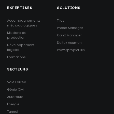
EXPERTISES
SOLUTIONS
Accompagnements
Tilos
méthodologiques
Phase Manager
Missions de
Gantt Manager
production
Deltek Acumen
Développement
logiciel
Powerproject BIM
Formations
SECTEURS
Voie Ferrée
Génie Civil
Autoroute
Énergie
Tunnel