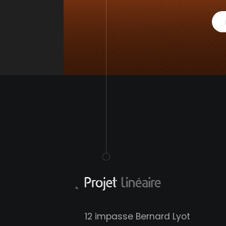
12 impasse Bernard Lyot