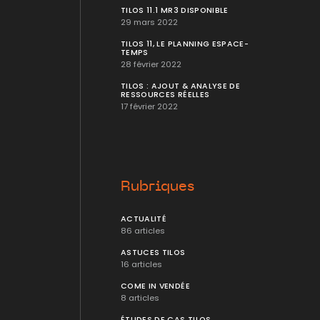
TILOS 11.1 MR3 DISPONIBLE
29 mars 2022
TILOS 11, LE PLANNING ESPACE-
TEMPS
28 février 2022
TILOS : AJOUT & ANALYSE DE
RESSOURCES RÉELLES
17 février 2022
Rubriques
ACTUALITÉ
86 articles
ASTUCES TILOS
16 articles
COME IN VENDÉE
8 articles
ÉTUDES DE CAS TILOS