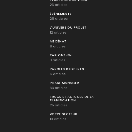
23 articles
ÉVÉNEMENTS
29 articles
L'UNIVERS DU PROJET
12 articles
MÉCÉNAT
9 articles
PARLONS-EN...
3 articles
PAROLES D'EXPERTS
6 articles
PHASE MANAGER
33 articles
TRUCS ET ASTUCES DE LA
PLANIFICATION
25 articles
VOTRE SECTEUR
13 articles