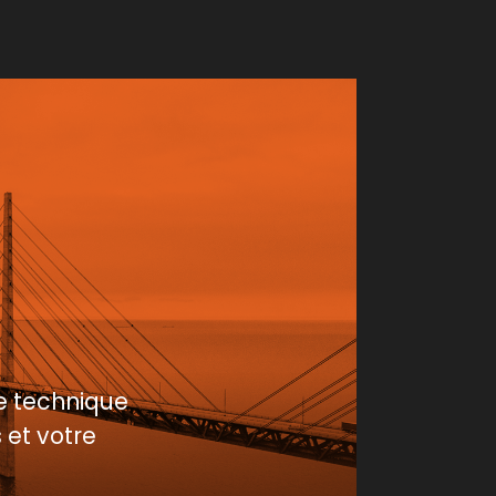
e technique
 et votre