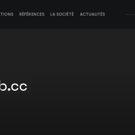
UTIONS
RÉFÉRENCES
LA SOCIÉTÉ
ACTUALITÉS
b.cc