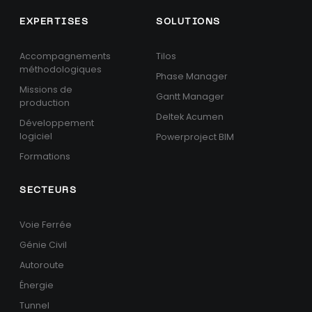
EXPERTISES
SOLUTIONS
Accompagnements
Tilos
méthodologiques
Phase Manager
Missions de
Gantt Manager
production
Deltek Acumen
Développement
logiciel
Powerproject BIM
Formations
SECTEURS
Voie Ferrée
Génie Civil
Autoroute
Énergie
Tunnel