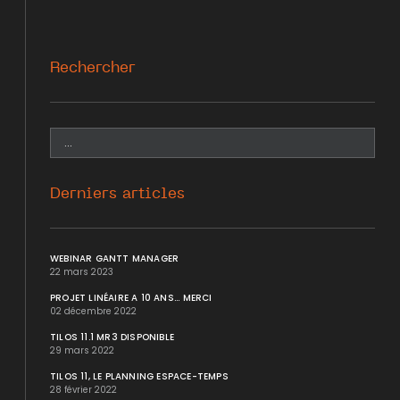
Rechercher
Derniers articles
WEBINAR GANTT MANAGER
22 mars 2023
PROJET LINÉAIRE A 10 ANS... MERCI
02 décembre 2022
TILOS 11.1 MR3 DISPONIBLE
29 mars 2022
TILOS 11, LE PLANNING ESPACE-TEMPS
28 février 2022