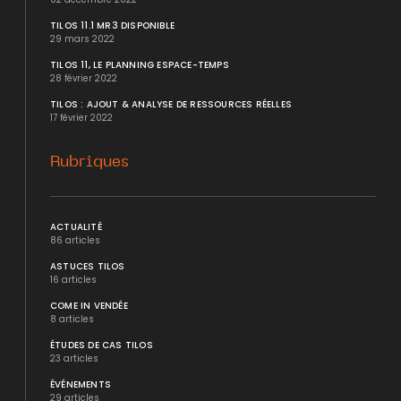
TILOS 11.1 MR3 DISPONIBLE
29 mars 2022
TILOS 11, LE PLANNING ESPACE-TEMPS
28 février 2022
TILOS : AJOUT & ANALYSE DE RESSOURCES RÉELLES
17 février 2022
Rubriques
ACTUALITÉ
86 articles
ASTUCES TILOS
16 articles
COME IN VENDÉE
8 articles
ÉTUDES DE CAS TILOS
23 articles
ÉVÉNEMENTS
29 articles