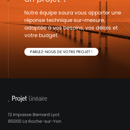
Notre équipe saura vous apporter une
réponse technique sur-mesure,
adaptée à vos besoins, vos délais et
votre budget.
PARLEZ-NOUS DE VOTRE PROJET !
12 impasse Bernard Lyot
85000 La Roche-sur-Yon