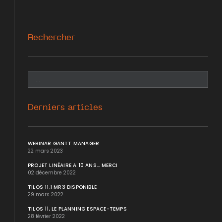
Rechercher
Derniers articles
WEBINAR GANTT MANAGER
22 mars 2023
PROJET LINÉAIRE A 10 ANS... MERCI
02 décembre 2022
TILOS 11.1 MR3 DISPONIBLE
29 mars 2022
TILOS 11, LE PLANNING ESPACE-TEMPS
28 février 2022