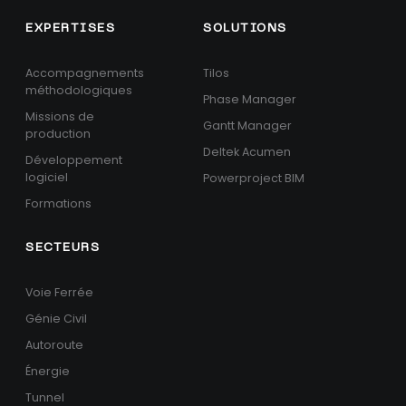
EXPERTISES
SOLUTIONS
Accompagnements
Tilos
méthodologiques
Phase Manager
Missions de
Gantt Manager
production
Deltek Acumen
Développement
logiciel
Powerproject BIM
Formations
SECTEURS
Voie Ferrée
Génie Civil
Autoroute
Énergie
Tunnel