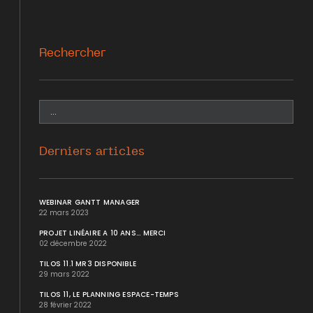
Rechercher
Derniers articles
WEBINAR GANTT MANAGER
22 mars 2023
PROJET LINÉAIRE A 10 ANS... MERCI
02 décembre 2022
TILOS 11.1 MR3 DISPONIBLE
29 mars 2022
TILOS 11, LE PLANNING ESPACE-TEMPS
28 février 2022