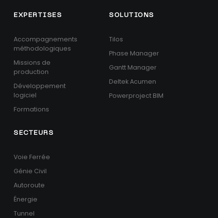
EXPERTISES
SOLUTIONS
Accompagnements
Tilos
méthodologiques
Phase Manager
Missions de
Gantt Manager
production
Deltek Acumen
Développement
logiciel
Powerproject BIM
Formations
SECTEURS
Voie Ferrée
Génie Civil
Autoroute
Énergie
Tunnel