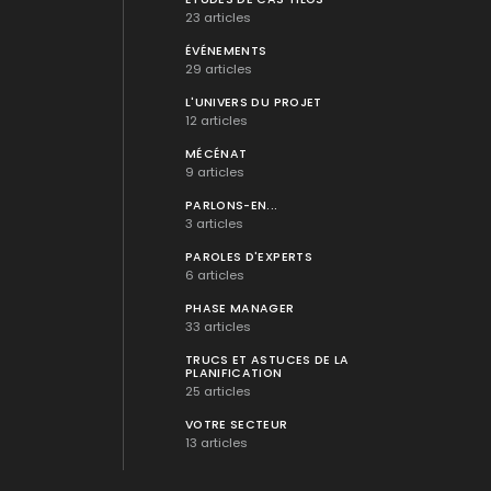
23 articles
ÉVÉNEMENTS
29 articles
L'UNIVERS DU PROJET
12 articles
MÉCÉNAT
9 articles
PARLONS-EN...
3 articles
PAROLES D'EXPERTS
6 articles
PHASE MANAGER
33 articles
TRUCS ET ASTUCES DE LA
PLANIFICATION
25 articles
VOTRE SECTEUR
13 articles