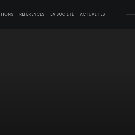
UTIONS
RÉFÉRENCES
LA SOCIÉTÉ
ACTUALITÉS