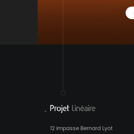
12 impasse Bernard Lyot