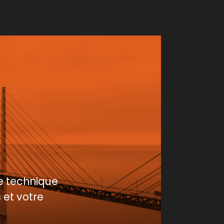
e technique
 et votre