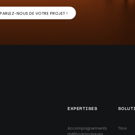
PARLEZ-NOUS DE VOTRE PROJET !
EXPERTISES
SOLUT
Accompagnements
Tilos
méthodologiques