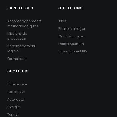
EXPERTISES
SOLUTIONS
Accompagnements
Tilos
méthodologiques
Phase Manager
Missions de
Gantt Manager
production
Deltek Acumen
Développement
logiciel
Powerproject BIM
Formations
SECTEURS
Voie Ferrée
Génie Civil
Autoroute
Énergie
Tunnel