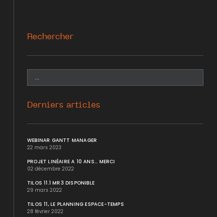
Rechercher
Derniers articles
WEBINAR GANTT MANAGER
22 mars 2023
PROJET LINÉAIRE A 10 ANS... MERCI
02 décembre 2022
TILOS 11.1 MR3 DISPONIBLE
29 mars 2022
TILOS 11, LE PLANNING ESPACE-TEMPS
28 février 2022