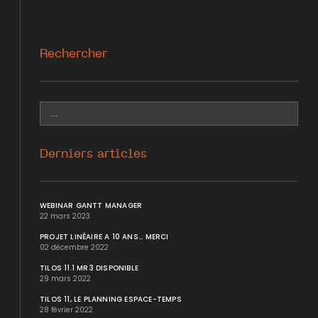
Rechercher
Derniers articles
WEBINAR GANTT MANAGER
22 mars 2023
PROJET LINÉAIRE A 10 ANS... MERCI
02 décembre 2022
TILOS 11.1 MR3 DISPONIBLE
29 mars 2022
TILOS 11, LE PLANNING ESPACE-TEMPS
28 février 2022