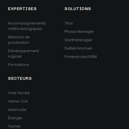
EXPERTISES
SOLUTIONS
Accompagnements
Tilos
méthodologiques
Phase Manager
Missions de
Gantt Manager
production
Deltek Acumen
Développement
logiciel
Powerproject BIM
Formations
SECTEURS
Voie Ferrée
Génie Civil
Autoroute
Énergie
Tunnel