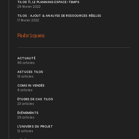
TILOS 11, LE PLANNING ESPACE-TEMPS
28 février 2022
TILOS : AJOUT & ANALYSE DE RESSOURCES RÉELLES
17 février 2022
Rubriques
ACTUALITÉ
86 articles
ASTUCES TILOS
16 articles
COME IN VENDÉE
8 articles
ÉTUDES DE CAS TILOS
23 articles
ÉVÉNEMENTS
29 articles
L'UNIVERS DU PROJET
12 articles