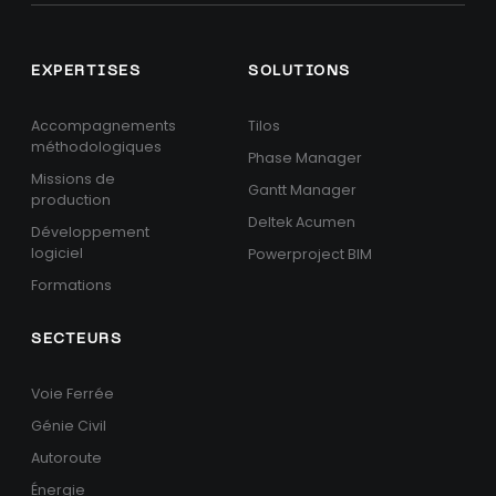
EXPERTISES
SOLUTIONS
Accompagnements
Tilos
méthodologiques
Phase Manager
Missions de
Gantt Manager
production
Deltek Acumen
Développement
logiciel
Powerproject BIM
Formations
SECTEURS
Voie Ferrée
Génie Civil
Autoroute
Énergie