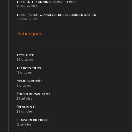
TILOS 11, LE PLANNING ESPACE-TEMPS
28 février 2022
TILOS : AJOUT & ANALYSE DE RESSOURCES RÉELLES
17 février 2022
Rubriques
ACTUALITÉ
86 articles
ASTUCES TILOS
16 articles
COME IN VENDÉE
8 articles
ÉTUDES DE CAS TILOS
23 articles
ÉVÉNEMENTS
29 articles
L'UNIVERS DU PROJET
12 articles