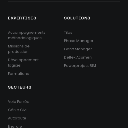
EXPERTISES
SOLUTIONS
Accompagnements
Tilos
méthodologiques
Phase Manager
Missions de
Gantt Manager
production
Deltek Acumen
Développement
logiciel
Powerproject BIM
Formations
SECTEURS
Voie Ferrée
Génie Civil
Autoroute
Énergie