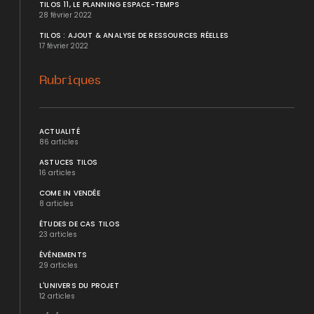
TILOS 11, LE PLANNING ESPACE-TEMPS
28 février 2022
TILOS : AJOUT & ANALYSE DE RESSOURCES RÉELLES
17 février 2022
Rubriques
ACTUALITÉ
86 articles
ASTUCES TILOS
16 articles
COME IN VENDÉE
8 articles
ÉTUDES DE CAS TILOS
23 articles
ÉVÉNEMENTS
29 articles
L'UNIVERS DU PROJET
12 articles