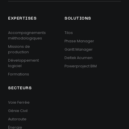
EXPERTISES
SOLUTIONS
Accompagnements
Tilos
méthodologiques
Phase Manager
Missions de
Gantt Manager
production
Deltek Acumen
Développement
logiciel
Powerproject BIM
Formations
SECTEURS
Voie Ferrée
Génie Civil
Autoroute
Énergie